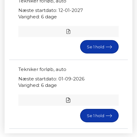
Tekniker forløb, auto
Næste startdato: 12-01-2027
Varighed: 6 dage
Se 1 hold
Tekniker forløb, auto
Næste startdato: 01-09-2026
Varighed: 6 dage
Se 1 hold