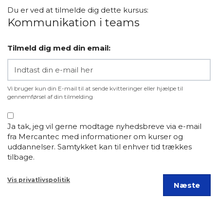
Du er ved at tilmelde dig dette kursus:
Kommunikation i teams
Tilmeld dig med din email:
Vi bruger kun din E-mail til at sende kvitteringer eller hjælpe til
gennemførsel af din tilmelding
Ja tak, jeg vil gerne modtage nyhedsbreve via e-mail
fra Mercantec med informationer om kurser og
uddannelser. Samtykket kan til enhver tid trækkes
tilbage.
Vis privatlivspolitik