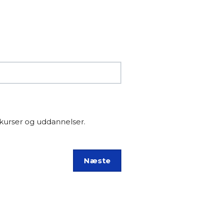
kurser og uddannelser.