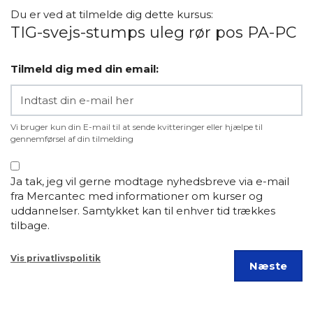
Du er ved at tilmelde dig dette kursus:
TIG-svejs-stumps uleg rør pos PA-PC
Tilmeld dig med din email:
Vi bruger kun din E-mail til at sende kvitteringer eller hjælpe til
gennemførsel af din tilmelding
Ja tak, jeg vil gerne modtage nyhedsbreve via e-mail
fra Mercantec med informationer om kurser og
uddannelser. Samtykket kan til enhver tid trækkes
tilbage.
Vis privatlivspolitik