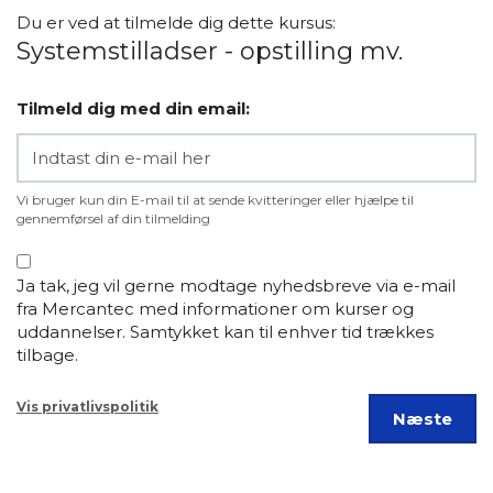
Du er ved at tilmelde dig dette kursus:
Systemstilladser - opstilling mv.
Tilmeld dig med din email:
Vi bruger kun din E-mail til at sende kvitteringer eller hjælpe til
gennemførsel af din tilmelding
Ja tak, jeg vil gerne modtage nyhedsbreve via e-mail
fra Mercantec med informationer om kurser og
uddannelser. Samtykket kan til enhver tid trækkes
tilbage.
Vis privatlivspolitik