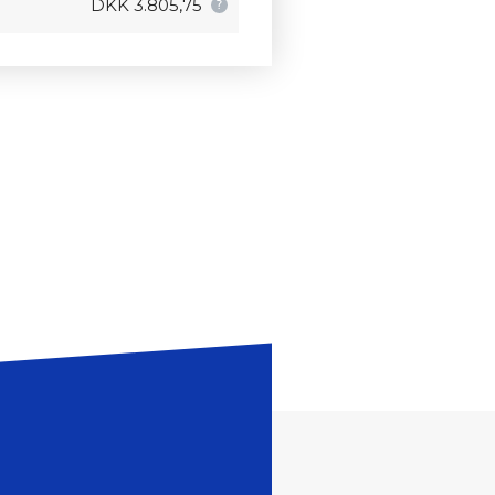
DKK 3.805,75