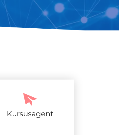
Kursusagent