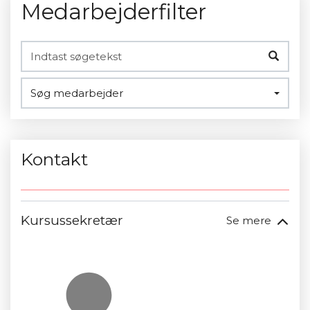
Medarbejderfilter
Søg medarbejder
Kontakt
Kursussekretær
Se mere