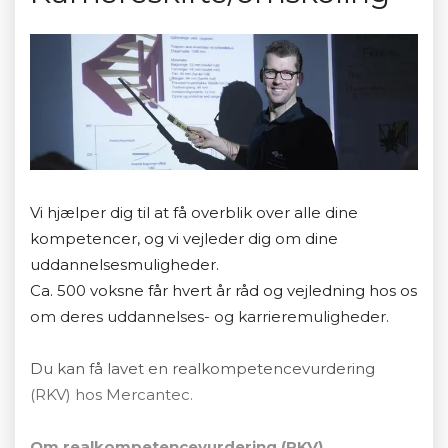
Vi hjælper dig til at få overblik over alle dine
kompetencer, og vi vejleder dig om dine
uddannelsesmuligheder.
Ca. 500 voksne får hvert år råd og vejledning hos os
om deres uddannelses- og karrieremuligheder.
Du kan få lavet en realkompetencevurdering
(RKV) hos Mercantec.
Om realkompetencevurdering (RKV)