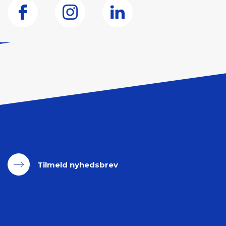
Tilmeld nyhedsbrev