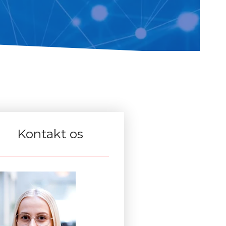
Kontakt os