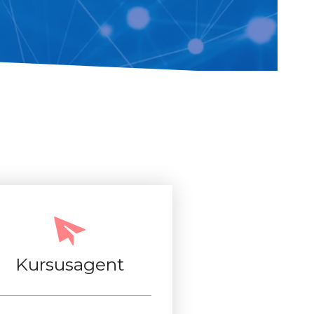
Kursusagent