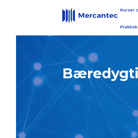
Kurser 
Praktisk
Bæredygti