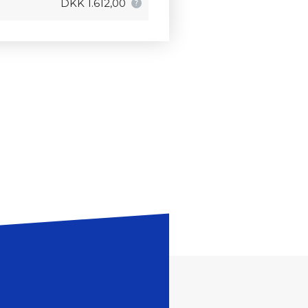
DKK 1.612,00