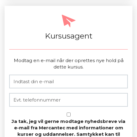
Kursusagent
Modtag en e-mail når der oprettes nye hold på
dette kursus.
Ja tak, jeg vil gerne modtage nyhedsbreve via
e-mail fra Mercantec med informationer om
kurser og uddannelser. Samtykket kan til