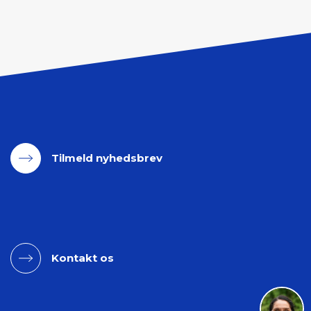
Tilmeld nyhedsbrev
Kontakt os