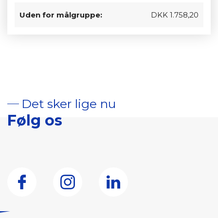
Uden for målgruppe:
DKK 1.758,20
Det sker lige nu
Følg os