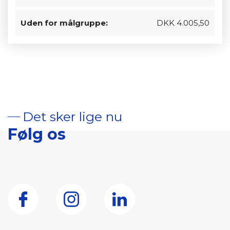
Uden for målgruppe:
DKK 4.005,50
Det sker lige nu
Følg os