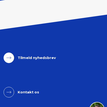
Tilmeld nyhedsbrev
Kontakt os