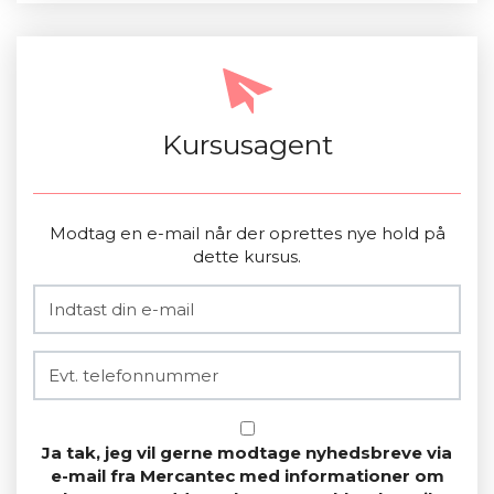
Kursusagent
Modtag en e-mail når der oprettes nye hold på
dette kursus.
Ja tak, jeg vil gerne modtage nyhedsbreve via
e-mail fra Mercantec med informationer om