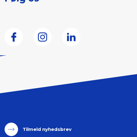
Tilmeld nyhedsbrev