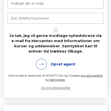
Ja tak, jeg vil gerne modtage nyhedsbreve via
e-mail fra Mercantec med informationer om
kurser og uddannelser. Samtykket kan til
enhver tid trækkes tilbage.
Opret agent
Denne side er beskyttet af reCAPTCHA og Googles
privatlivspolitik
og
betingelser
.
Vis privatlivspolitik