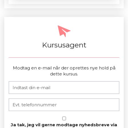
Kursusagent
Modtag en e-mail når der oprettes nye hold på
dette kursus.
Ja tak, jeg vil gerne modtage nyhedsbreve via