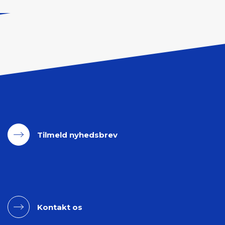
Tilmeld nyhedsbrev
Kontakt os