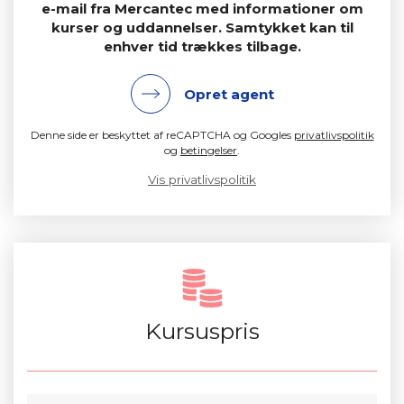
e-mail fra Mercantec med informationer om
kurser og uddannelser. Samtykket kan til
enhver tid trækkes tilbage.
Opret agent
Denne side er beskyttet af reCAPTCHA og Googles
privatlivspolitik
og
betingelser
.
Vis privatlivspolitik
Kursuspris