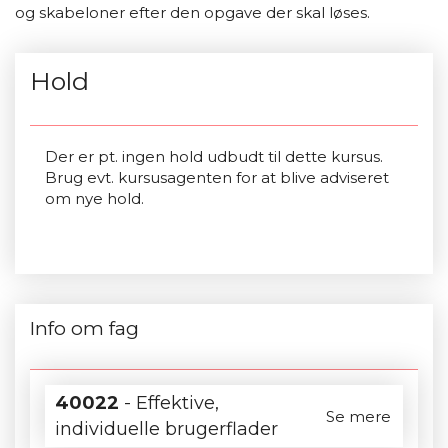
og skabeloner efter den opgave der skal løses.
Hold
Der er pt. ingen hold udbudt til dette kursus.
Brug evt. kursusagenten for at blive adviseret
om nye hold.
Info om fag
40022
- Effektive,
Se mere
individuelle brugerflader