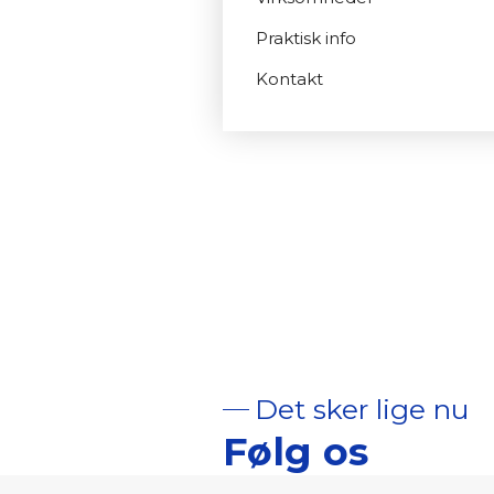
Praktisk info
Kontakt
Det sker lige nu
Følg os