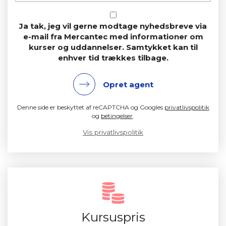
Ja tak, jeg vil gerne modtage nyhedsbreve via
e-mail fra Mercantec med informationer om
kurser og uddannelser. Samtykket kan til
enhver tid trækkes tilbage.
Opret agent
Denne side er beskyttet af reCAPTCHA og Googles
privatlivspolitik
og
betingelser
.
Vis privatlivspolitik
Kursuspris