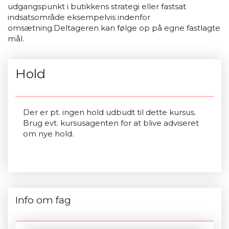
udgangspunkt i butikkens strategi eller fastsat
indsatsområde eksempelvis indenfor
omsætning.Deltageren kan følge op på egne fastlagte
mål.
Hold
Der er pt. ingen hold udbudt til dette kursus.
Brug evt. kursusagenten for at blive adviseret
om nye hold.
Info om fag