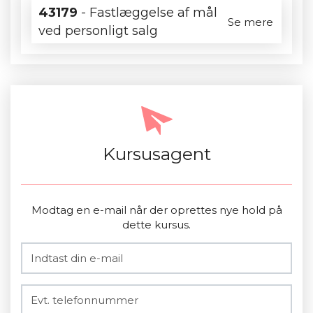
43179
- Fastlæggelse af mål
Se mere
ved personligt salg
Kursusagent
Modtag en e-mail når der oprettes nye hold på
dette kursus.