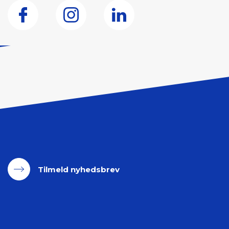
Tilmeld nyhedsbrev