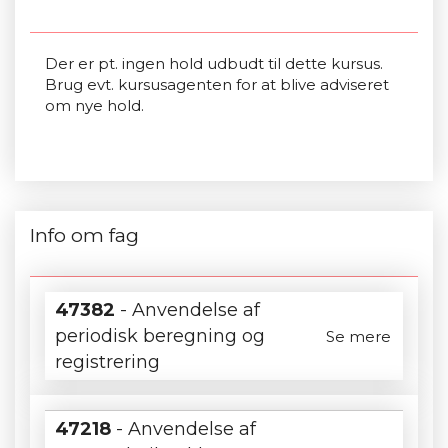
Der er pt. ingen hold udbudt til dette kursus.
Brug evt. kursusagenten for at blive adviseret
om nye hold.
Info om fag
47382
- Anvendelse af
periodisk beregning og
Se mere
registrering
47218
- Anvendelse af