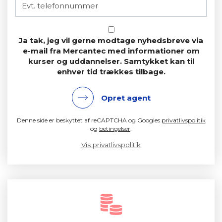
Ja tak, jeg vil gerne modtage nyhedsbreve via
e-mail fra Mercantec med informationer om
kurser og uddannelser. Samtykket kan til
enhver tid trækkes tilbage.
Opret agent
Denne side er beskyttet af reCAPTCHA og Googles
privatlivspolitik
og
betingelser
.
Vis privatlivspolitik