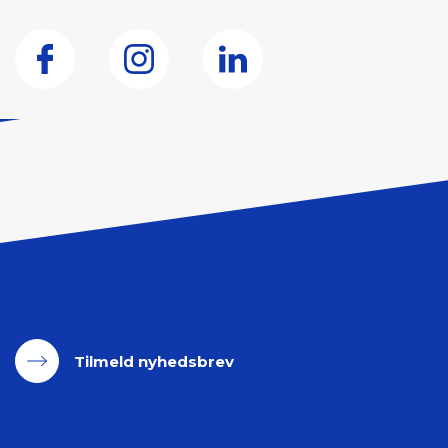
Tilmeld nyhedsbrev