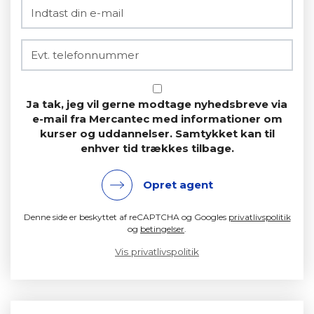
Ja tak, jeg vil gerne modtage nyhedsbreve via
e-mail fra Mercantec med informationer om
kurser og uddannelser. Samtykket kan til
enhver tid trækkes tilbage.
Opret agent
Denne side er beskyttet af reCAPTCHA og Googles
privatlivspolitik
og
betingelser
.
Vis privatlivspolitik