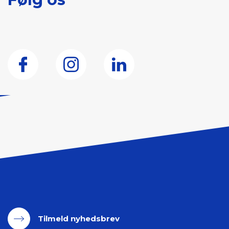
Tilmeld nyhedsbrev