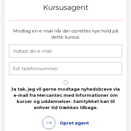
Kursusagent
Modtag en e-mail når der oprettes nye hold på
dette kursus.
Ja tak, jeg vil gerne modtage nyhedsbreve via
e-mail fra Mercantec med informationer om
kurser og uddannelser. Samtykket kan til
enhver tid trækkes tilbage.
Opret agent