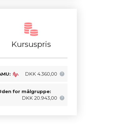
Kursuspris
AMU:
DKK 4.360,00
Uden for målgruppe:
DKK 20.943,00