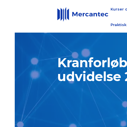
Kurser 
Praktisk
Kranforløb
udvidelse 