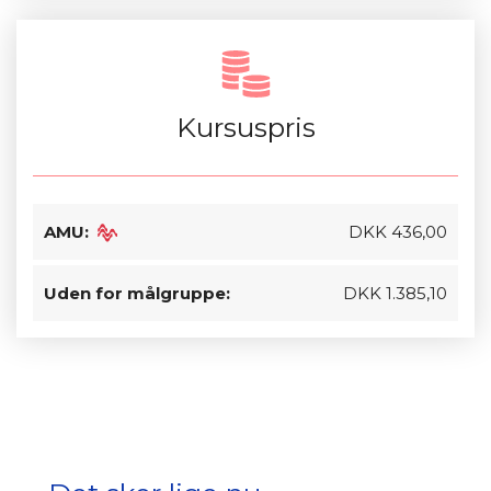
Kursuspris
AMU:
DKK 436,00
Uden for målgruppe:
DKK 1.385,10