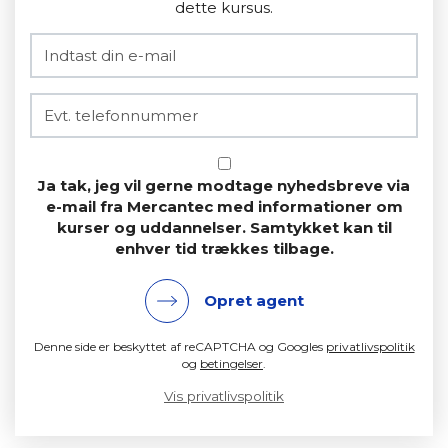
dette kursus.
Ja tak, jeg vil gerne modtage nyhedsbreve via
e-mail fra Mercantec med informationer om
kurser og uddannelser. Samtykket kan til
enhver tid trækkes tilbage.
Opret agent
Denne side er beskyttet af reCAPTCHA og Googles
privatlivspolitik
og
betingelser
.
Vis privatlivspolitik