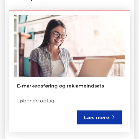
E-markedsføring og reklameindsats
Løbende optag
Læs mere