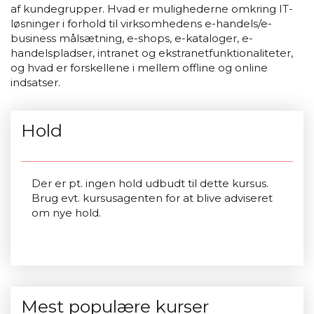
af kundegrupper. Hvad er mulighederne omkring IT-
løsninger i forhold til virksomhedens e-handels/e-
business målsætning, e-shops, e-kataloger, e-
handelspladser, intranet og ekstranetfunktionaliteter,
og hvad er forskellene i mellem offline og online
indsatser.
Hold
Der er pt. ingen hold udbudt til dette kursus.
Brug evt. kursusagenten for at blive adviseret
om nye hold.
Mest populære kurser