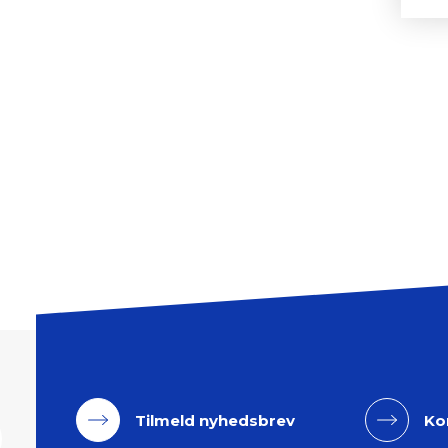
Tilmeld nyhedsbrev
Ko