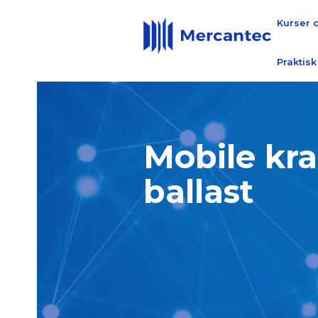
Kurser 
Praktisk
Mobile kr
ballast