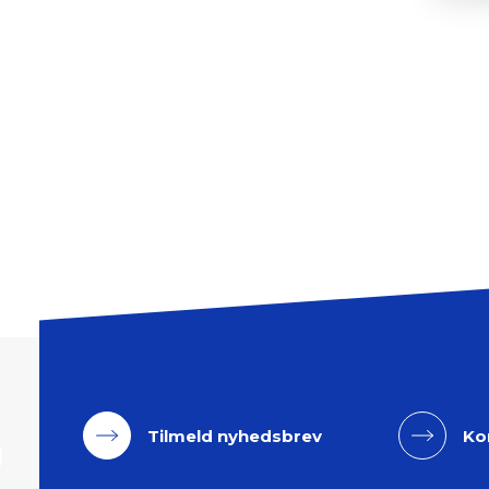
Tilmeld nyhedsbrev
Ko