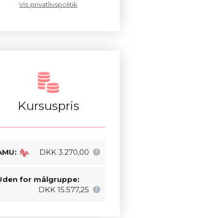
Vis privatlivspolitik
Kursuspris
AMU:
DKK 3.270,00
Uden for målgruppe:
DKK 15.577,25