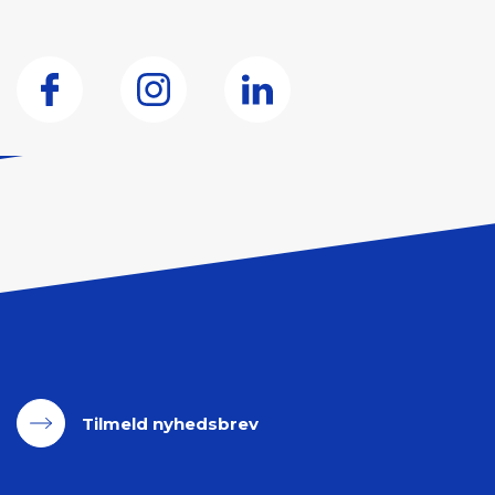
Tilmeld nyhedsbrev