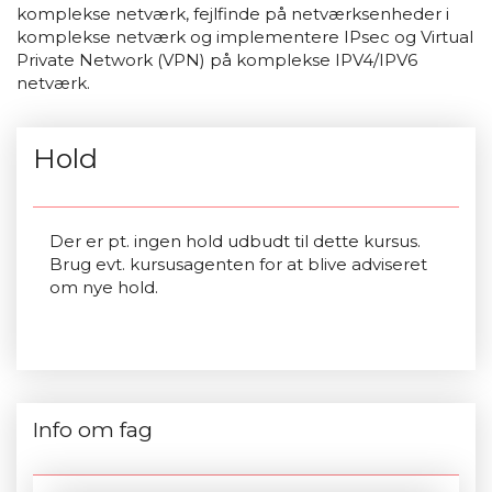
komplekse netværk, fejlfinde på netværksenheder i
komplekse netværk og implementere IPsec og Virtual
Private Network (VPN) på komplekse IPV4/IPV6
netværk.
Hold
Der er pt. ingen hold udbudt til dette kursus.
Brug evt. kursusagenten for at blive adviseret
om nye hold.
Info om fag