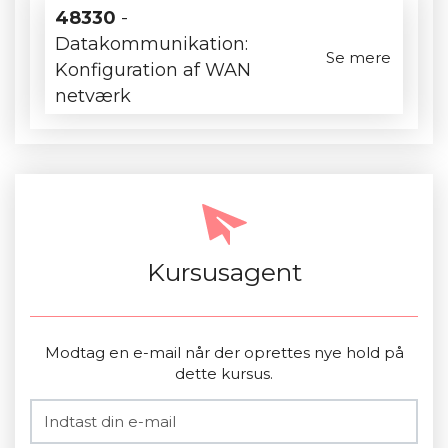
48330
-
Datakommunikation:
Se mere
Konfiguration af WAN
netværk
Kursusagent
Modtag en e-mail når der oprettes nye hold på
dette kursus.