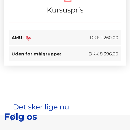
Kursuspris
AMU:
DKK 1.260,00
Uden for målgruppe:
DKK 8.396,00
Det sker lige nu
Følg os