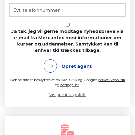
Ja tak, jeg vil gerne modtage nyhedsbreve via
e-mail fra Mercantec med informationer om
kurser og uddannelser. Samtykket kan til
enhver tid trækkes tilbage.
Opret agent
Denne side er beskyttet af reCAPTCHA og Googles
privatlivspolitik
og
betingelser
.
Vis privatlivspolitik