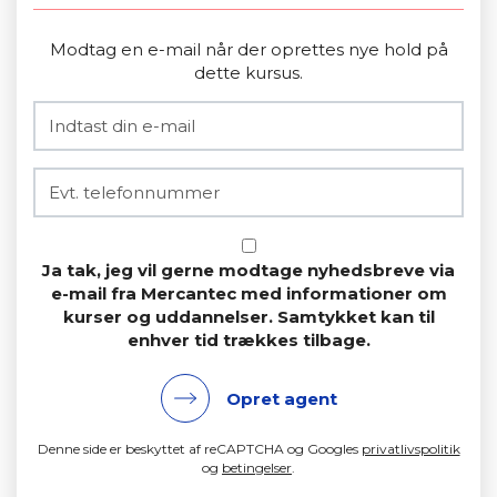
Modtag en e-mail når der oprettes nye hold på
dette kursus.
Ja tak, jeg vil gerne modtage nyhedsbreve via
e-mail fra Mercantec med informationer om
kurser og uddannelser. Samtykket kan til
enhver tid trækkes tilbage.
Opret agent
Denne side er beskyttet af reCAPTCHA og Googles
privatlivspolitik
og
betingelser
.