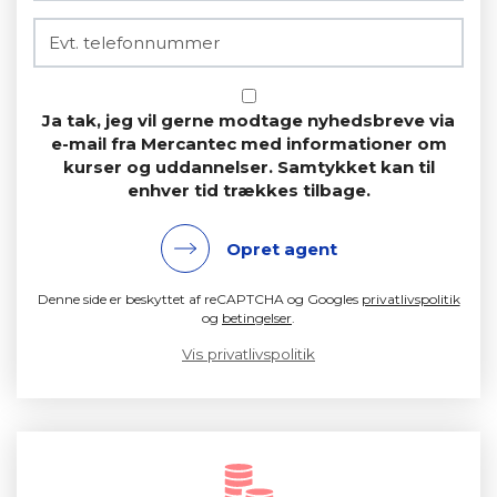
Ja tak, jeg vil gerne modtage nyhedsbreve via
e-mail fra Mercantec med informationer om
kurser og uddannelser. Samtykket kan til
enhver tid trækkes tilbage.
Opret agent
Denne side er beskyttet af reCAPTCHA og Googles
privatlivspolitik
og
betingelser
.
Vis privatlivspolitik