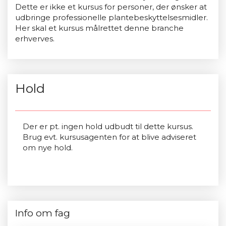
Dette er ikke et kursus for personer, der ønsker at
udbringe professionelle plantebeskyttelsesmidler.
Her skal et kursus målrettet denne branche
erhverves.
Hold
Der er pt. ingen hold udbudt til dette kursus.
Brug evt. kursusagenten for at blive adviseret
om nye hold.
Info om fag