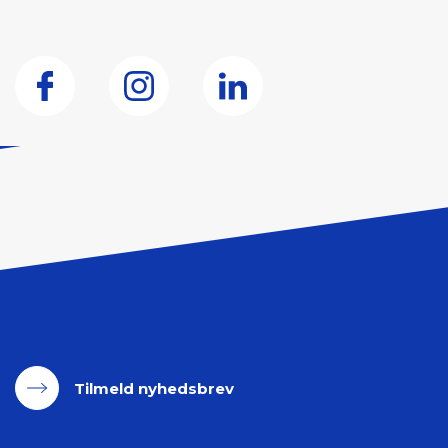
Tilmeld nyhedsbrev