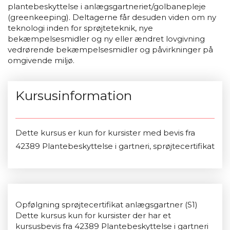
plantebeskyttelse i anlægsgartneriet/golbanepleje
(greenkeeping). Deltagerne får desuden viden om ny
teknologi inden for sprøjteteknik, nye
bekæmpelsesmidler og ny eller ændret lovgivning
vedrørende bekæmpelsesmidler og påvirkninger på
omgivende miljø.
Kursusinformation
Dette kursus er kun for kursister med bevis fra
42389 Plantebeskyttelse i gartneri, sprøjtecertifikat
Opfølgning sprøjtecertifikat anlægsgartner (S1)
Dette kursus kun for kursister der har et
kursusbevis fra 42389 Plantebeskyttelse i gartneri