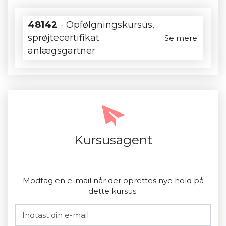
48142
- Opfølgningskursus,
sprøjtecertifikat
Se mere
anlægsgartner
Kursusagent
Modtag en e-mail når der oprettes nye hold på
dette kursus.