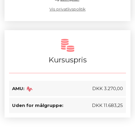
Vis privatlivspolitik
Kursuspris
AMU:
DKK 3.270,00
Uden for målgruppe:
DKK 11.683,25