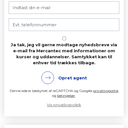
Ja tak, jeg vil gerne modtage nyhedsbreve via
e-mail fra Mercantec med informationer om
kurser og uddannelser. Samtykket kan til
enhver tid trækkes tilbage.
Opret agent
Denne side er beskyttet af reCAPTCHA og Googles
privatlivspolitik
og
betingelser
.
Vis privatlivspolitik