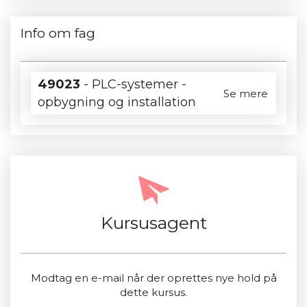
Info om fag
49023
- PLC-systemer -
Se mere
opbygning og installation
Kursusagent
Modtag en e-mail når der oprettes nye hold på
dette kursus.