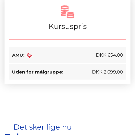
Kursuspris
AMU:
DKK 654,00
Uden for målgruppe:
DKK 2.699,00
Det sker lige nu