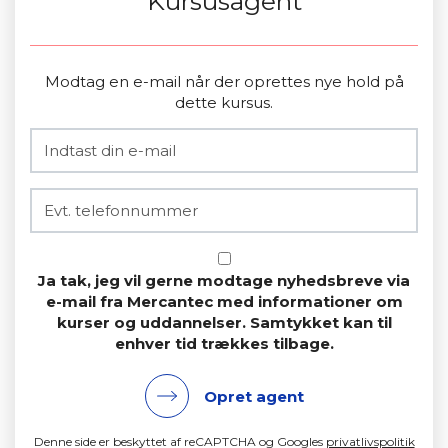
Kursusagent
Modtag en e-mail når der oprettes nye hold på
dette kursus.
Ja tak, jeg vil gerne modtage nyhedsbreve via
e-mail fra Mercantec med informationer om
kurser og uddannelser. Samtykket kan til
enhver tid trækkes tilbage.
Opret agent
Denne side er beskyttet af reCAPTCHA og Googles
privatlivspolitik