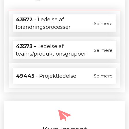
43572
- Ledelse af
Se mere
forandringsprocesser
43573
- Ledelse af
Se mere
teams/produktionsgrupper
49445
- Projektledelse
Se mere