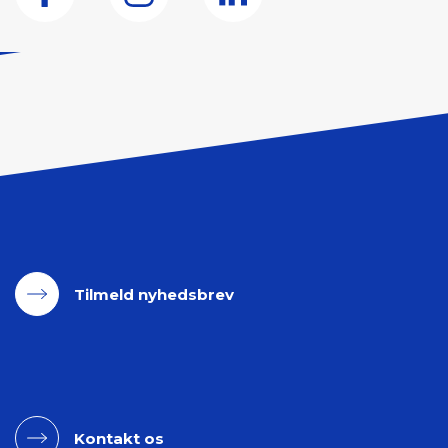
Tilmeld nyhedsbrev
Kontakt os