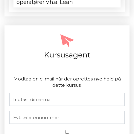
operatører v.h.a. Lean
Kursusagent
Modtag en e-mail når der oprettes nye hold på
dette kursus.