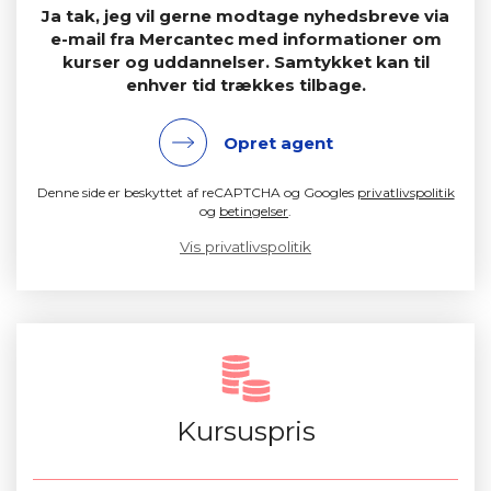
Ja tak, jeg vil gerne modtage nyhedsbreve via
e-mail fra Mercantec med informationer om
kurser og uddannelser. Samtykket kan til
enhver tid trækkes tilbage.
Opret agent
Denne side er beskyttet af reCAPTCHA og Googles
privatlivspolitik
og
betingelser
.
Vis privatlivspolitik
Kursuspris