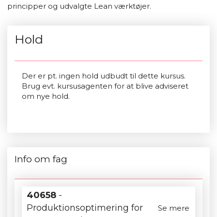
principper og udvalgte Lean værktøjer.
Hold
Der er pt. ingen hold udbudt til dette kursus.
Brug evt. kursusagenten for at blive adviseret
om nye hold.
Info om fag
40658
-
Produktionsoptimering for
Se mere