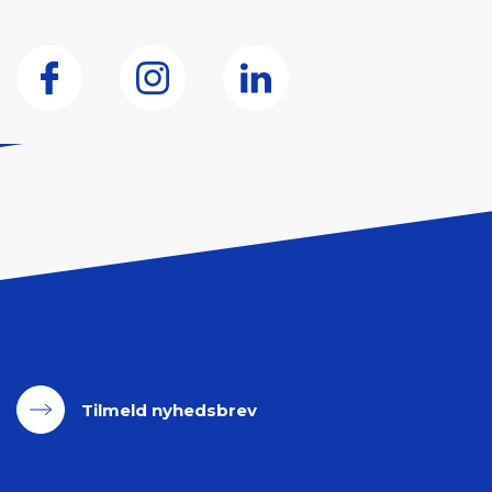
Tilmeld nyhedsbrev