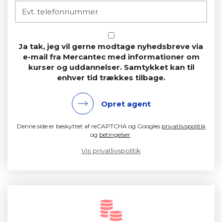
Ja tak, jeg vil gerne modtage nyhedsbreve via
e-mail fra Mercantec med informationer om
kurser og uddannelser. Samtykket kan til
enhver tid trækkes tilbage.
Opret agent
Denne side er beskyttet af reCAPTCHA og Googles
privatlivspolitik
og
betingelser
.
Vis privatlivspolitik