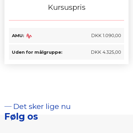
Kursuspris
AMU:
DKK 1.090,00
Uden for målgruppe:
DKK 4.325,00
Det sker lige nu
Følg os