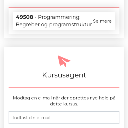
49508
- Programmering:
Se mere
Begreber og programstruktur
Kursusagent
Modtag en e-mail når der oprettes nye hold på
dette kursus.