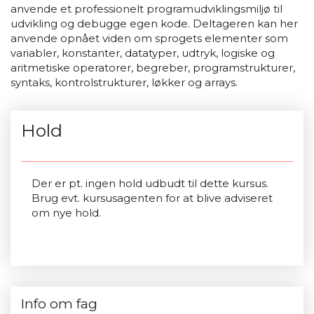
anvende et professionelt programudviklingsmiljø til
udvikling og debugge egen kode. Deltageren kan her
anvende opnået viden om sprogets elementer som
variabler, konstanter, datatyper, udtryk, logiske og
aritmetiske operatorer, begreber, programstrukturer,
syntaks, kontrolstrukturer, løkker og arrays.
Hold
Der er pt. ingen hold udbudt til dette kursus.
Brug evt. kursusagenten for at blive adviseret
om nye hold.
Info om fag