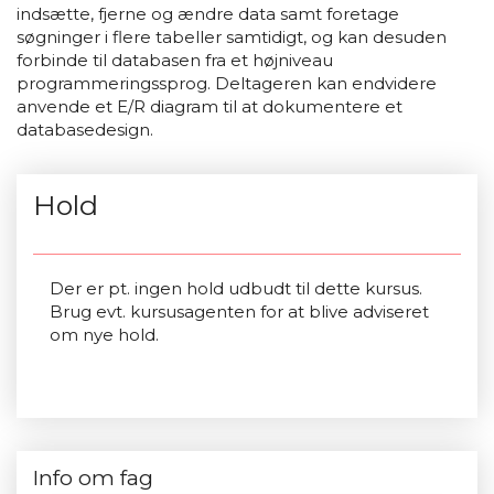
indsætte, fjerne og ændre data samt foretage
søgninger i flere tabeller samtidigt, og kan desuden
forbinde til databasen fra et højniveau
programmeringssprog. Deltageren kan endvidere
anvende et E/R diagram til at dokumentere et
databasedesign.
Hold
Der er pt. ingen hold udbudt til dette kursus.
Brug evt. kursusagenten for at blive adviseret
om nye hold.
Info om fag