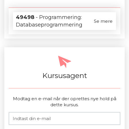
49498
- Programmering:
Se mere
Databaseprogrammering
Kursusagent
Modtag en e-mail når der oprettes nye hold på
dette kursus.