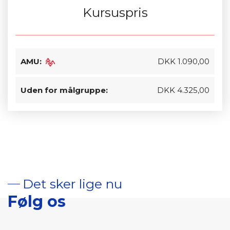
Kursuspris
AMU:
DKK 1.090,00
Uden for målgruppe:
DKK 4.325,00
Det sker lige nu
Følg os