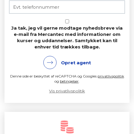
Ja tak, jeg vil gerne modtage nyhedsbreve via
e-mail fra Mercantec med informationer om
kurser og uddannelser. Samtykket kan til
enhver tid trækkes tilbage.
Opret agent
Denne side er beskyttet af reCAPTCHA og Googles
privatlivspolitik
og
betingelser
.
Vis privatlivspolitik