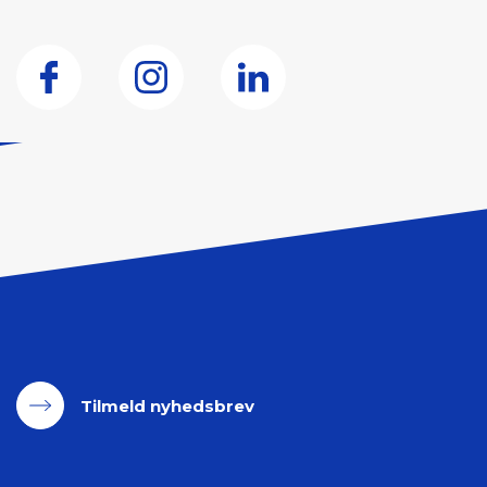
Tilmeld nyhedsbrev