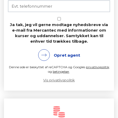
Ja tak, jeg vil gerne modtage nyhedsbreve via
e-mail fra Mercantec med informationer om
kurser og uddannelser. Samtykket kan til
enhver tid trækkes tilbage.
Opret agent
Denne side er beskyttet af reCAPTCHA og Googles
privatlivspolitik
og
betingelser
.
Vis privatlivspolitik