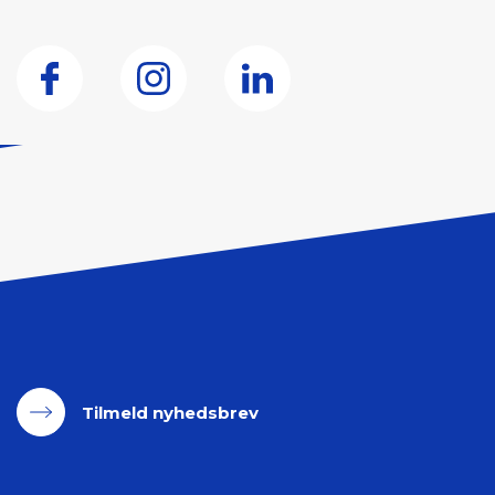
Tilmeld nyhedsbrev