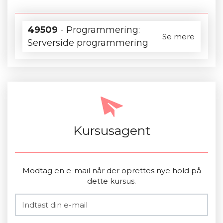
49509
- Programmering:
Se mere
Serverside programmering
Kursusagent
Modtag en e-mail når der oprettes nye hold på
dette kursus.