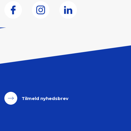
Tilmeld nyhedsbrev