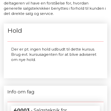
deltageren vil have en forståelse for, hvordan
generelle salgsteknikker benyttes i forhold til kunden i
det direkte salg og service.
Hold
Der er pt. ingen hold udbudt til dette kursus.
Brug evt. kursusagenten for at blive adviseret
om nye hold.
Info om fag
40003
- Salgsteknik for