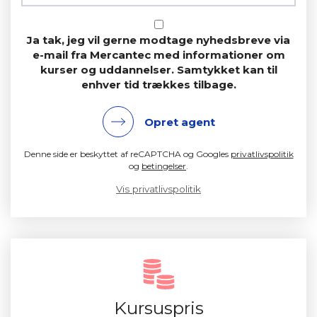
Ja tak, jeg vil gerne modtage nyhedsbreve via
e-mail fra Mercantec med informationer om
kurser og uddannelser. Samtykket kan til
enhver tid trækkes tilbage.
Opret agent
Denne side er beskyttet af reCAPTCHA og Googles
privatlivspolitik
og
betingelser
.
Vis privatlivspolitik
Kursuspris