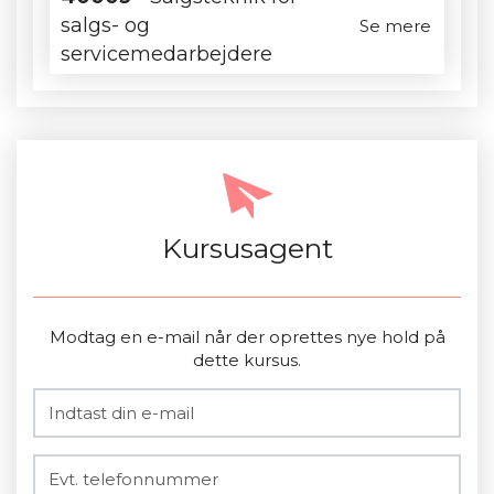
salgs- og
Se mere
servicemedarbejdere
Kursusagent
Modtag en e-mail når der oprettes nye hold på
dette kursus.