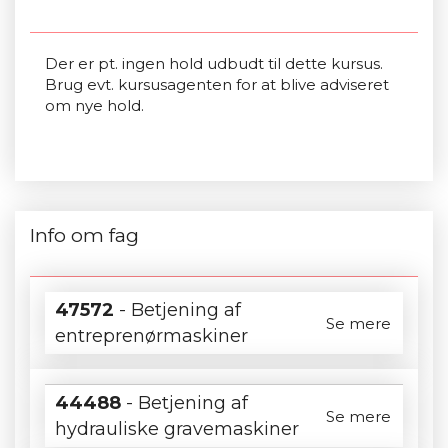
Der er pt. ingen hold udbudt til dette kursus.
Brug evt. kursusagenten for at blive adviseret
om nye hold.
Info om fag
47572
- Betjening af
Se mere
entreprenørmaskiner
44488
- Betjening af
Se mere
hydrauliske gravemaskiner