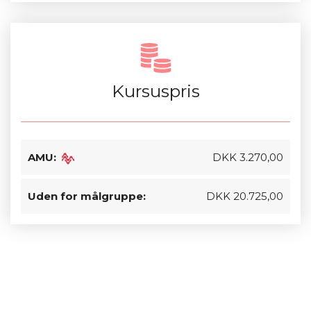
Kursuspris
AMU:
DKK 3.270,00
Uden for målgruppe:
DKK 20.725,00