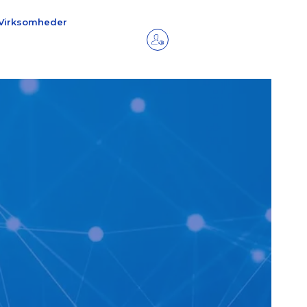
Virksomheder