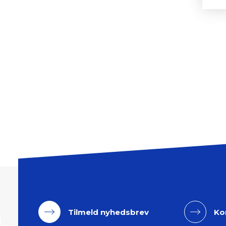
Tilmeld nyhedsbrev
Ko