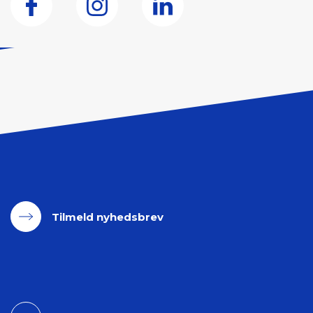
Tilmeld nyhedsbrev