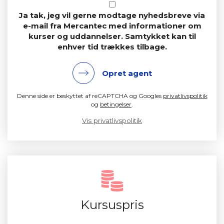
Ja tak, jeg vil gerne modtage nyhedsbreve via
e-mail fra Mercantec med informationer om
kurser og uddannelser. Samtykket kan til
enhver tid trækkes tilbage.
Opret agent
Denne side er beskyttet af reCAPTCHA og Googles
privatlivspolitik
og
betingelser
.
Vis privatlivspolitik
Kursuspris