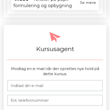
Se mere
formulering og opbygning
Kursusagent
Modtag en e-mail når der oprettes nye hold på
dette kursus.