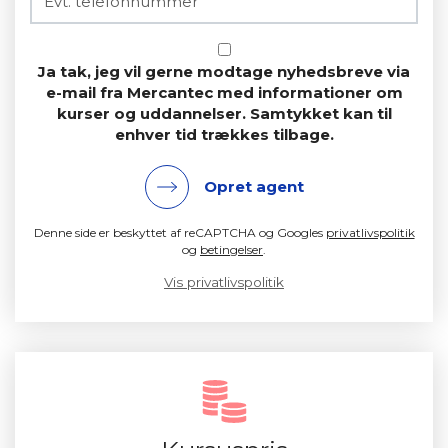
Ja tak, jeg vil gerne modtage nyhedsbreve via
e-mail fra Mercantec med informationer om
kurser og uddannelser. Samtykket kan til
enhver tid trækkes tilbage.
Opret agent
Denne side er beskyttet af reCAPTCHA og Googles
privatlivspolitik
og
betingelser
.
Vis privatlivspolitik