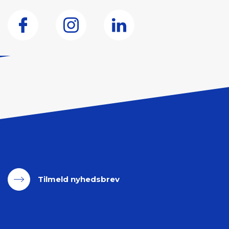
Tilmeld nyhedsbrev