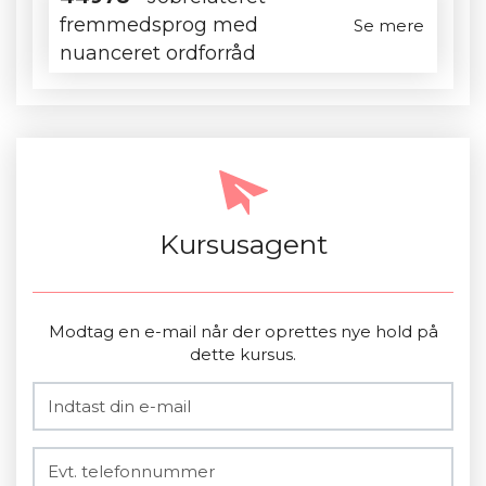
fremmedsprog med
Se mere
nuanceret ordforråd
Kursusagent
Modtag en e-mail når der oprettes nye hold på
dette kursus.