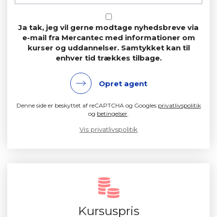
Ja tak, jeg vil gerne modtage nyhedsbreve via
e-mail fra Mercantec med informationer om
kurser og uddannelser. Samtykket kan til
enhver tid trækkes tilbage.
Opret agent
Denne side er beskyttet af reCAPTCHA og Googles
privatlivspolitik
og
betingelser
.
Vis privatlivspolitik
Kursuspris