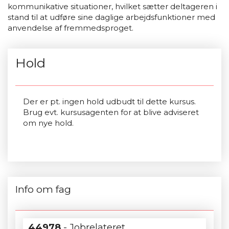
kommunikative situationer, hvilket sætter deltageren i
stand til at udføre sine daglige arbejdsfunktioner med
anvendelse af fremmedsproget.
Hold
Der er pt. ingen hold udbudt til dette kursus.
Brug evt. kursusagenten for at blive adviseret
om nye hold.
Info om fag
44978
- Jobrelateret