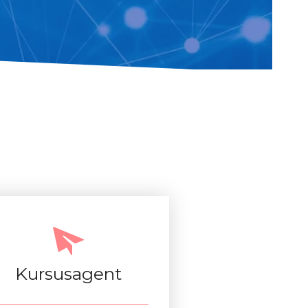
Kursusagent