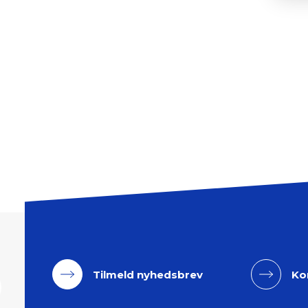
Tilmeld nyhedsbrev
Ko