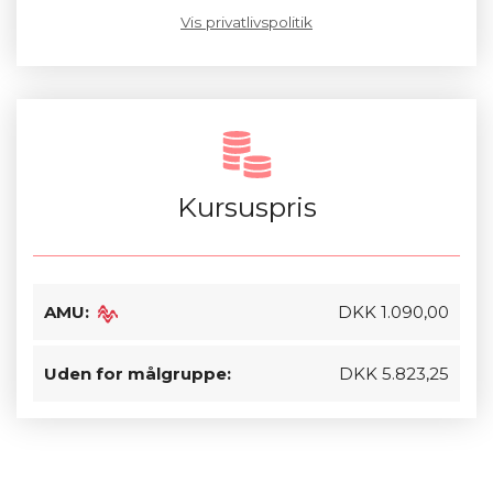
Vis privatlivspolitik
Kursuspris
AMU:
DKK 1.090,00
Uden for målgruppe:
DKK 5.823,25