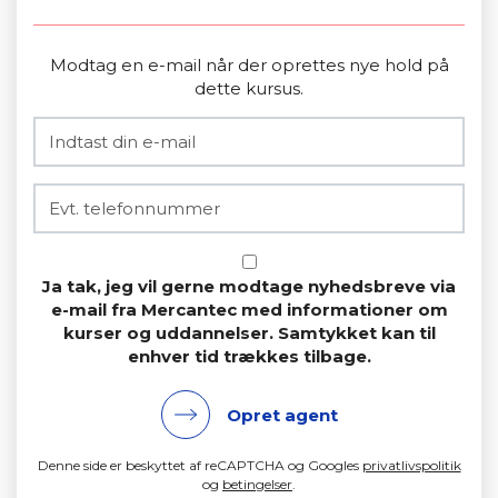
Modtag en e-mail når der oprettes nye hold på
dette kursus.
Ja tak, jeg vil gerne modtage nyhedsbreve via
e-mail fra Mercantec med informationer om
kurser og uddannelser. Samtykket kan til
enhver tid trækkes tilbage.
Opret agent
Denne side er beskyttet af reCAPTCHA og Googles
privatlivspolitik
og
betingelser
.