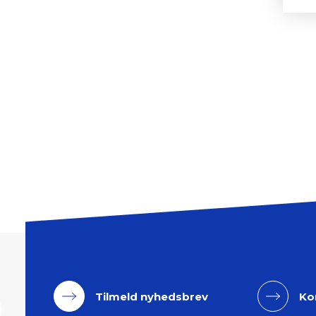
Tilmeld nyhedsbrev
Ko