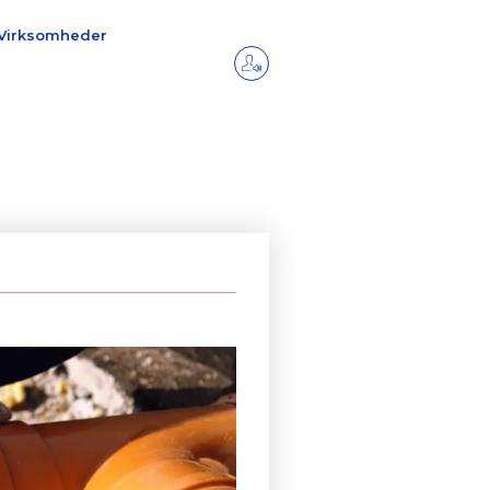
Virksomheder