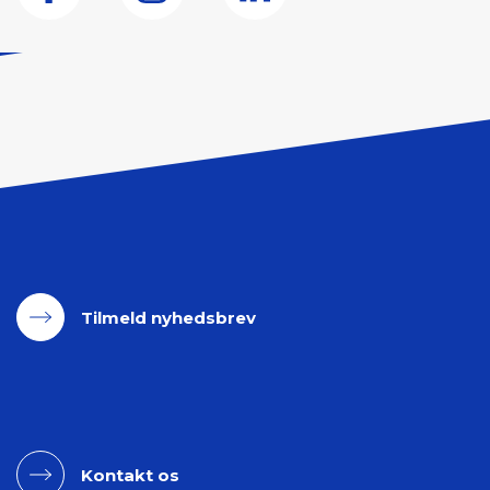
Tilmeld nyhedsbrev
Kontakt os